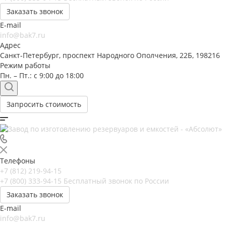
Заказать звонок
E-mail
info@bak7.ru
Адрес
Санкт-Петербург, проспект Народного Ополчения, 22Б, 198216
Режим работы
Пн. – Пт.: с 9:00 до 18:00
Запросить стоимость
Телефоны
+7 (812) 219-94-15
+7 (800) 333-94-15
Бесплатный звонок по России
Заказать звонок
E-mail
info@bak7.ru