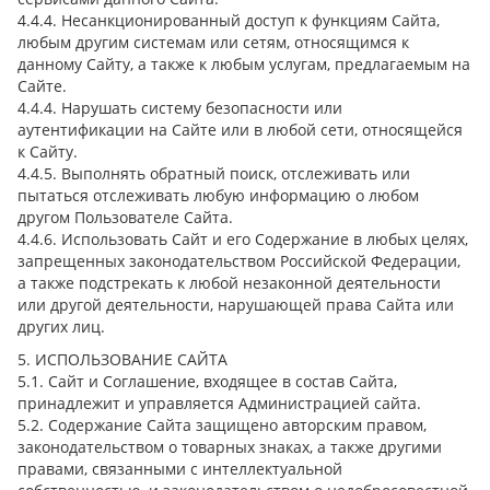
4.4.4. Несанкционированный доступ к функциям Сайта,
любым другим системам или сетям, относящимся к
данному Сайту, а также к любым услугам, предлагаемым на
Сайте.
4.4.4. Нарушать систему безопасности или
аутентификации на Сайте или в любой сети, относящейся
к Сайту.
4.4.5. Выполнять обратный поиск, отслеживать или
пытаться отслеживать любую информацию о любом
другом Пользователе Сайта.
4.4.6. Использовать Сайт и его Содержание в любых целях,
запрещенных законодательством Российской Федерации,
а также подстрекать к любой незаконной деятельности
или другой деятельности, нарушающей права Сайта или
других лиц.
5. ИСПОЛЬЗОВАНИЕ САЙТА
5.1. Сайт и Соглашение, входящее в состав Сайта,
принадлежит и управляется Администрацией сайта.
5.2. Содержание Сайта защищено авторским правом,
законодательством о товарных знаках, а также другими
правами, связанными с интеллектуальной