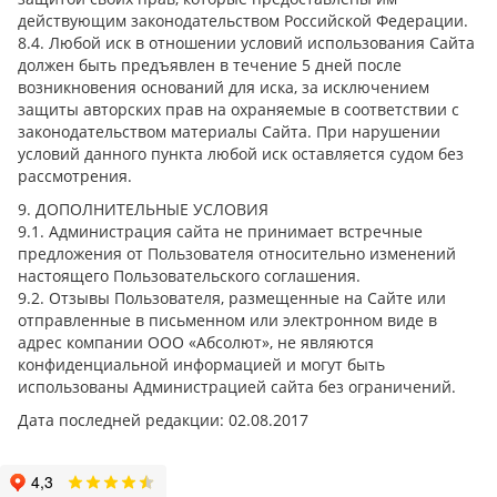
действующим законодательством Российской Федерации.
8.4. Любой иск в отношении условий использования Сайта
должен быть предъявлен в течение 5 дней после
возникновения оснований для иска, за исключением
защиты авторских прав на охраняемые в соответствии с
законодательством материалы Сайта. При нарушении
условий данного пункта любой иск оставляется судом без
рассмотрения.
9. ДОПОЛНИТЕЛЬНЫЕ УСЛОВИЯ
9.1. Администрация сайта не принимает встречные
предложения от Пользователя относительно изменений
настоящего Пользовательского соглашения.
9.2. Отзывы Пользователя, размещенные на Сайте или
отправленные в письменном или электронном виде в
адрес компании ООО «Абсолют», не являются
конфиденциальной информацией и могут быть
использованы Администрацией сайта без ограничений.
Дата последней редакции: 02.08.2017