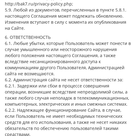
http://bak7.ru/privacy-policy.php;
5.9. Любой из документов, перечисленных в пункте 5.8.1.
настоящего Соглашения может подлежать обновлению.
Изменения вступают в силу с момента их опубликования
на Сайте.
6. ОТВЕТСТВЕННОСТЬ
6.1. Любые убытки, которые Пользователь может понести в
случае умышленного или неосторожного нарушения
любого положения настоящего Соглашения, а также
вследствие несанкционированного доступа к
коммуникациям другого Пользователя, Администрацией
сайта не возмещаются.
6.2. Администрация сайта не несет ответственности за:
6.2.1. Задержки или сбои в процессе совершения
операции, возникшие вследствие непреодолимой силы, а
также любого случая неполадок в телекоммуникационных,
компьютерных, электрических и иных смежных системах.
6.2.2. Надлежащее функционирование Сайта, в случае,
если Пользователь не имеет необходимых технических
средств для его использования, а также не несет никаких
обязательств по обеспечению пользователей такими
средствами.