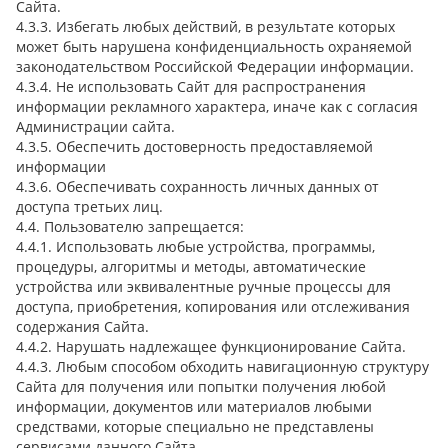
Сайта.
4.3.3. Избегать любых действий, в результате которых
может быть нарушена конфиденциальность охраняемой
законодательством Российской Федерации информации.
4.3.4. Не использовать Сайт для распространения
информации рекламного характера, иначе как с согласия
Администрации сайта.
4.3.5. Обеспечить достоверность предоставляемой
информации
4.3.6. Обеспечивать сохранность личных данных от
доступа третьих лиц.
4.4. Пользователю запрещается:
4.4.1. Использовать любые устройства, программы,
процедуры, алгоритмы и методы, автоматические
устройства или эквивалентные ручные процессы для
доступа, приобретения, копирования или отслеживания
содержания Сайта.
4.4.2. Нарушать надлежащее функционирование Сайта.
4.4.3. Любым способом обходить навигационную структуру
Сайта для получения или попытки получения любой
информации, документов или материалов любыми
средствами, которые специально не представлены
сервисами данного Сайта.