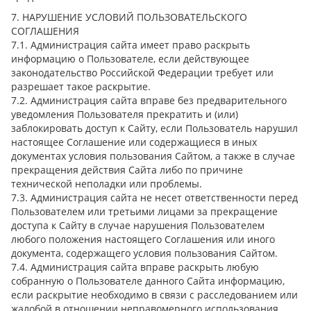
7. НАРУШЕНИЕ УСЛОВИЙ ПОЛЬЗОВАТЕЛЬСКОГО
СОГЛАШЕНИЯ
7.1. Администрация сайта имеет право раскрыть
информацию о Пользователе, если действующее
законодательство Российской Федерации требует или
разрешает такое раскрытие.
7.2. Администрация сайта вправе без предварительного
уведомления Пользователя прекратить и (или)
заблокировать доступ к Сайту, если Пользователь нарушил
настоящее Соглашение или содержащиеся в иных
документах условия пользования Сайтом, а также в случае
прекращения действия Сайта либо по причине
технической неполадки или проблемы.
7.3. Администрация сайта не несет ответственности перед
Пользователем или третьими лицами за прекращение
доступа к Сайту в случае нарушения Пользователем
любого положения настоящего Соглашения или иного
документа, содержащего условия пользования Сайтом.
7.4. Администрация сайта вправе раскрыть любую
собранную о Пользователе данного Сайта информацию,
если раскрытие необходимо в связи с расследованием или
жалобой в отношении неправомерного использования