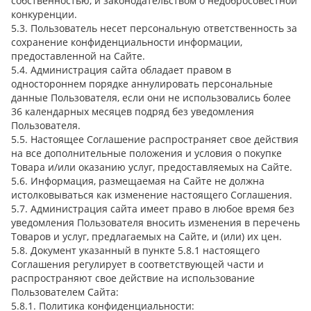
собственностью, и законодательством о недобросовестной
конкуренции.
5.3. Пользователь несет персональную ответственность за
сохранение конфиденциальности информации,
предоставленной на Сайте.
5.4. Администрация сайта обладает правом в
одностороннем порядке аннулировать персональные
данные Пользователя, если они не использовались более
36 календарных месяцев подряд без уведомления
Пользователя.
5.5. Настоящее Соглашение распространяет свое действия
на все дополнительные положения и условия о покупке
Товара и/или оказанию услуг, предоставляемых на Сайте.
5.6. Информация, размещаемая на Сайте не должна
истолковываться как изменение настоящего Соглашения.
5.7. Администрация сайта имеет право в любое время без
уведомления Пользователя вносить изменения в перечень
Товаров и услуг, предлагаемых на Сайте, и (или) их цен.
5.8. Документ указанный в пункте 5.8.1 настоящего
Соглашения регулирует в соответствующей части и
распространяют свое действие на использование
Пользователем Сайта:
5.8.1. Политика конфиденциальности: