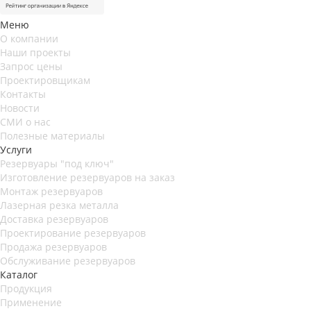
Меню
О компании
Наши проекты
Запрос цены
Проектировщикам
Контакты
Новости
СМИ о нас
Полезные материалы
Услуги
Резервуары "под ключ"
Изготовление резервуаров на заказ
Монтаж резервуаров
Лазерная резка металла
Доставка резервуаров
Проектирование резервуаров
Продажа резервуаров
Обслуживание резервуаров
Каталог
Продукция
Применение