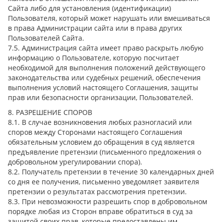
Сайта либо для установления (идентификации)
Пользователя, который может нарушать или вмешиваться
в права Администрации сайта или в права других
Пользователей Сайта.
7.5. Администрация сайта имеет право раскрыть любую
информацию о Пользователе, которую посчитает
необходимой для выполнения положений действующего
законодательства или судебных решений, обеспечения
выполнения условий настоящего Соглашения, защиты
прав или безопасности организации, Пользователей.
8. РАЗРЕШЕНИЕ СПОРОВ
8.1. В случае возникновения любых разногласий или
споров между Сторонами настоящего Соглашения
обязательным условием до обращения в суд является
предъявление претензии (письменного предложения о
добровольном урегулировании спора).
8.2. Получатель претензии в течение 30 календарных дней
со дня ее получения, письменно уведомляет заявителя
претензии о результатах рассмотрения претензии.
8.3. При невозможности разрешить спор в добровольном
порядке любая из Сторон вправе обратиться в суд за
защитой своих прав, которые предоставлены им