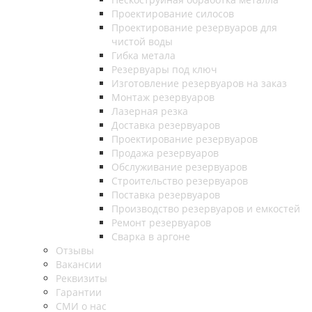
Проектирование силосов
Проектирование резервуаров для
чистой воды
Гибка метала
Резервуары под ключ
Изготовление резервуаров на заказ
Монтаж резервуаров
Лазерная резка
Доставка резервуаров
Проектирование резервуаров
Продажа резервуаров
Обслуживание резервуаров
Cтроительство резервуаров
Поставка резервуаров
Производство резервуаров и емкостей
Ремонт резервуаров
Сварка в аргоне
Отзывы
Вакансии
Реквизиты
Гарантии
СМИ о нас