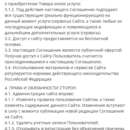
о приобретении Товара и/или услуги;
3.1.2. Под действие настоящего Соглашения подпадают
все существующие (реально функционирующие) на
данный момент услуги (сервисы) Сайта, а также любые их
последующие модификации и появляющиеся в
дальнейшем дополнительные услуги (сервисы).
3.2. Доступ к сайту предоставляется на бесплатной
основах.
3.3. Настоящее Соглашение является публичной офертой.
Получая доступ к Сайту Пользователь считается
присоединившимся к настоящему Соглашению.
3.4. Использование материалов и сервисов Сайта
регулируется нормами действующего законодательства
Российской Федерации
4. ПРАВА И ОБЯЗАННОСТИ СТОРОН
4.1. Администрация сайта вправе:
4.1.1. Изменять правила пользования Сайтом, а также
изменять содержание данного Сайта. Изменения вступают
в силу с момента публикации новой редакции Соглашения
на Сайте.
4.1.2. Удалять учетные записи Пользователей.
4.1.3. Отказывать в регистрации без объяснения причины.