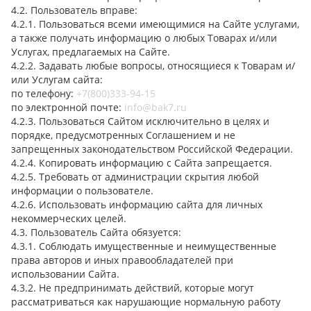
4.2. Пользователь вправе:
4.2.1. Пользоваться всеми имеющимися на Сайте услугами,
а также получать информацию о любых Товарах и/или
Услугах, предлагаемых на Сайте.
4.2.2. Задавать любые вопросы, относящиеся к Товарам и/
или Услугам сайта:
по телефону:
+7(800)333-94-15
по электронной почте:
info@bak7.ru
4.2.3. Пользоваться Сайтом исключительно в целях и
порядке, предусмотренных Соглашением и не
запрещенных законодательством Российской Федерации.
4.2.4. Копировать информацию с Сайта запрещается.
4.2.5. Требовать от администрации скрытия любой
информации о пользователе.
4.2.6. Использовать информацию сайта для личных
некоммерческих целей.
4.3. Пользователь Сайта обязуется:
4.3.1. Соблюдать имущественные и неимущественные
права авторов и иных правообладателей при
использовании Сайта.
4.3.2. Не предпринимать действий, которые могут
рассматриваться как нарушающие нормальную работу