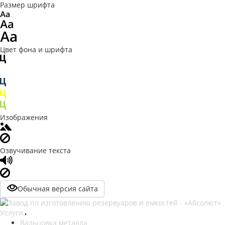
Размер шрифта
Цвет фона и шрифта
Изображения
Озвучивание текста
Обычная версия сайта
Услуги
Вальцовка металла