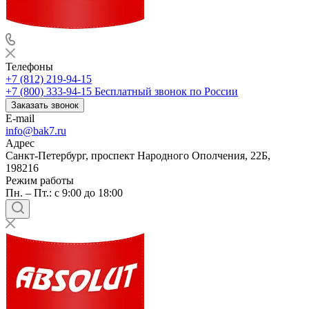
Телефоны
+7 (812) 219-94-15
+7 (800) 333-94-15
Бесплатный звонок по России
Заказать звонок
E-mail
info@bak7.ru
Адрес
Санкт-Петербург, проспект Народного Ополчения, 22Б,
198216
Режим работы
Пн. – Пт.: с 9:00 до 18:00