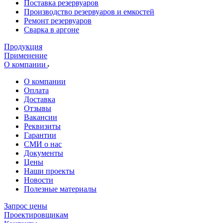
Поставка резервуаров
Производство резервуаров и емкостей
Ремонт резервуаров
Сварка в аргоне
Продукция
Применение
О компании
О компании
Оплата
Доставка
Отзывы
Вакансии
Реквизиты
Гарантии
СМИ о нас
Документы
Цены
Наши проекты
Новости
Полезные материалы
Запрос цены
Проектировщикам