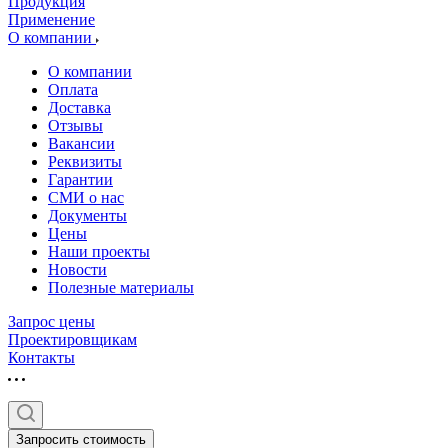
Продукция
Применение
О компании
О компании
Оплата
Доставка
Отзывы
Вакансии
Реквизиты
Гарантии
СМИ о нас
Документы
Цены
Наши проекты
Новости
Полезные материалы
Запрос цены
Проектировщикам
Контакты
Запросить стоимость