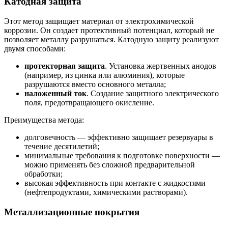
Катодная защита
Этот метод защищает материал от электрохимической
коррозии. Он создает протективный потенциал, который не
позволяет металлу разрушаться. Катодную защиту реализуют
двумя способами:
протекторная защита
. Установка жертвенных анодов
(например, из цинка или алюминия), которые
разрушаются вместо основного металла;
наложенный ток
. Создание защитного электрического
поля, предотвращающего окисление.
Преимущества метода:
долговечность — эффективно защищает резервуары в
течение десятилетий;
минимальные требования к подготовке поверхности —
можно применять без сложной предварительной
обработки;
высокая эффективность при контакте с жидкостями
(нефтепродуктами, химическими растворами).
Металлизационные покрытия