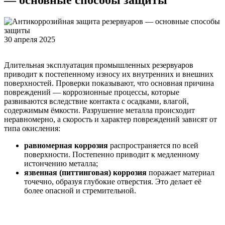
30 апреля 2025
Длительная эксплуатация промышленных резервуаров
приводит к постепенному износу их внутренних и внешних
поверхностей. Проверки показывают, что основная причина
повреждений — коррозионные процессы, которые
развиваются вследствие контакта с осадками, влагой,
содержимым ёмкости. Разрушение металла происходит
неравномерно, а скорость и характер повреждений зависят от
типа окисления:
равномерная коррозия
распространяется по всей
поверхности. Постепенно приводит к медленному
истончению металла;
язвенная (питтинговая) коррозия
поражает материал
точечно, образуя глубокие отверстия. Это делает её
более опасной и стремительной.