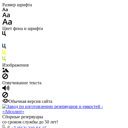
Размер шрифта
Цвет фона и шрифта
Изображения
Озвучивание текста
Обычная версия сайта
Сборные резервуары
со сроком службы до 50 лет!