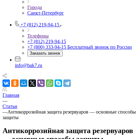
Города
Санкт-Петербург
+7 (812) 219-94-15
Телефоны
+7 (812) 219-94-15
+7 (800) 333-94-15
Бесплатный звонок по России
Заказать звонок
info@bak7.ru
Главная
—
Статьи
—
Антикоррозийная защита резервуаров — основные способы
защиты
Антикоррозийная защита резервуаров
— основные способы защиты