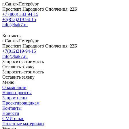
г.Санкт-Петербург
Проспект Народного Ополчения, 22Б
+7 (800) 333-94-15
+7(812)219-94-15
info@bak7.ru
Контакты
г.Санкт-Петербург
Проспект Народного Ополчения, 22Б
+7(812)219-94-15
info@bak7.ru
Запросить стоимость
Оставить заявку
Запросить стоимость
Оставить заявку
Меню
О компании
Наши проекты
Запрос цены
Проектировщикам
Контакты
Новости
СМИ о нас
Полезные материалы
Услуги