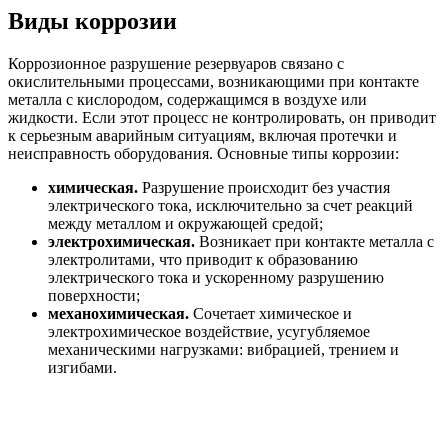
Виды коррозии
Коррозионное разрушение резервуаров связано с
окислительными процессами, возникающими при контакте
металла с кислородом, содержащимся в воздухе или
жидкости. Если этот процесс не контролировать, он приводит
к серьезным аварийным ситуациям, включая протечки и
неисправность оборудования. Основные типы коррозии:
химическая.
Разрушение происходит без участия
электрического тока, исключительно за счет реакций
между металлом и окружающей средой;
электрохимическая.
Возникает при контакте металла с
электролитами, что приводит к образованию
электрического тока и ускоренному разрушению
поверхности;
механохимическая.
Сочетает химическое и
электрохимическое воздействие, усугубляемое
механическими нагрузками: вибрацией, трением и
изгибами.