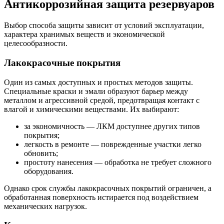
Антикоррозийная защита резервуаров
Выбор способа защиты зависит от условий эксплуатации,
характера хранимых веществ и экономической
целесообразности.
Лакокрасочные покрытия
Один из самых доступных и простых методов защиты.
Специальные краски и эмали образуют барьер между
металлом и агрессивной средой, предотвращая контакт с
влагой и химическими веществами. Их выбирают:
за экономичность — ЛКМ доступнее других типов
покрытия;
легкость в ремонте — поврежденные участки легко
обновить;
простоту нанесения — обработка не требует сложного
оборудования.
Однако срок службы лакокрасочных покрытий ограничен, а
обработанная поверхность истирается под воздействием
механических нагрузок.