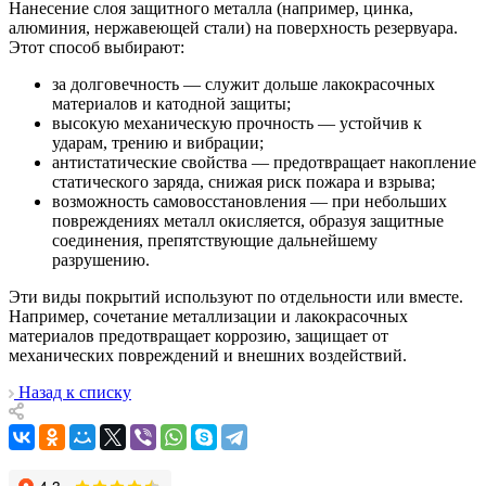
Нанесение слоя защитного металла (например, цинка,
алюминия, нержавеющей стали) на поверхность резервуара.
Этот способ выбирают:
за долговечность — служит дольше лакокрасочных
материалов и катодной защиты;
высокую механическую прочность — устойчив к
ударам, трению и вибрации;
антистатические свойства — предотвращает накопление
статического заряда, снижая риск пожара и взрыва;
возможность самовосстановления — при небольших
повреждениях металл окисляется, образуя защитные
соединения, препятствующие дальнейшему
разрушению.
Эти виды покрытий используют по отдельности или вместе.
Например, сочетание металлизации и лакокрасочных
материалов предотвращает коррозию, защищает от
механических повреждений и внешних воздействий.
Назад к списку