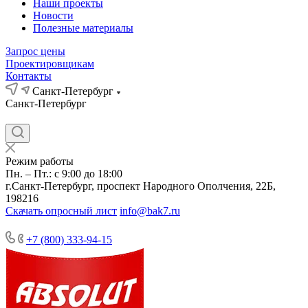
Наши проекты
Новости
Полезные материалы
Запрос цены
Проектировщикам
Контакты
Санкт-Петербург
Санкт-Петербург
Режим работы
Пн. – Пт.: с 9:00 до 18:00
г.Санкт-Петербург, проспект Народного Ополчения, 22Б,
198216
Скачать опросный лист
info@bak7.ru
+7 (800) 333-94-15