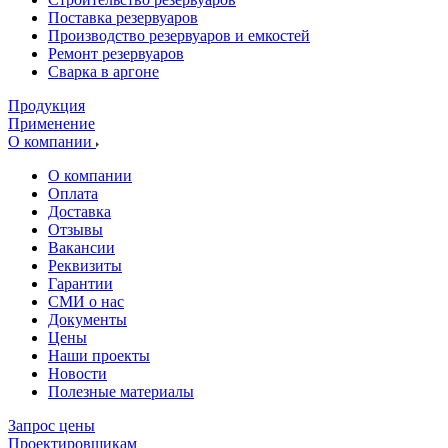
Поставка резервуаров
Производство резервуаров и емкостей
Ремонт резервуаров
Сварка в аргоне
Продукция
Применение
О компании
О компании
Оплата
Доставка
Отзывы
Вакансии
Реквизиты
Гарантии
СМИ о нас
Документы
Цены
Наши проекты
Новости
Полезные материалы
Запрос цены
Проектировщикам