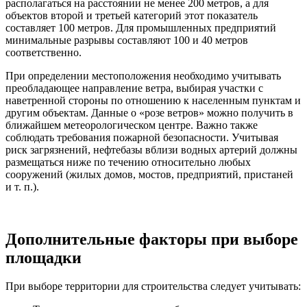
располагаться на расстоянии не менее 200 метров, а для
объектов второй и третьей категорий этот показатель
составляет 100 метров. Для промышленных предприятий
минимальные разрывы составляют 100 и 40 метров
соответственно.
При определении местоположения необходимо учитывать
преобладающее направление ветра, выбирая участки с
наветренной стороны по отношению к населенным пунктам и
другим объектам. Данные о «розе ветров» можно получить в
ближайшем метеорологическом центре. Важно также
соблюдать требования пожарной безопасности. Учитывая
риск загрязнений, нефтебазы вблизи водных артерий должны
размещаться ниже по течению относительно любых
сооружений (жилых домов, мостов, предприятий, пристаней
и т. п.).
Дополнительные факторы при выборе
площадки
При выборе территории для строительства следует учитывать: