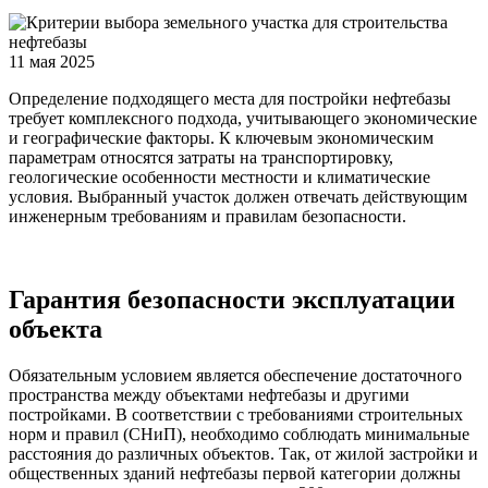
11 мая 2025
Определение подходящего места для постройки нефтебазы
требует комплексного подхода, учитывающего экономические
и географические факторы. К ключевым экономическим
параметрам относятся затраты на транспортировку,
геологические особенности местности и климатические
условия. Выбранный участок должен отвечать действующим
инженерным требованиям и правилам безопасности.
Гарантия безопасности эксплуатации
объекта
Обязательным условием является обеспечение достаточного
пространства между объектами нефтебазы и другими
постройками. В соответствии с требованиями строительных
норм и правил (СНиП), необходимо соблюдать минимальные
расстояния до различных объектов. Так, от жилой застройки и
общественных зданий нефтебазы первой категории должны