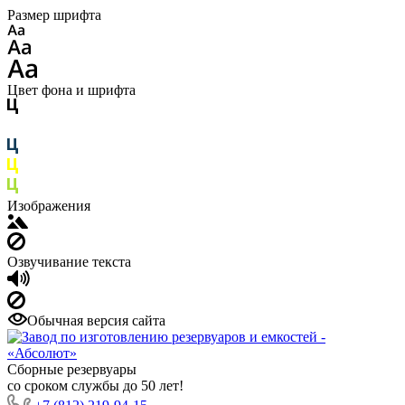
Размер шрифта
Цвет фона и шрифта
Изображения
Озвучивание текста
Обычная версия сайта
Сборные резервуары
со сроком службы до 50 лет!