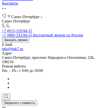
Контакты
Санкт-Петербург
Санкт-Петербург
+7 (812) 219-94-15
+7 (800) 333-94-15
Бесплатный звонок по России
Заказать звонок
E-mail
info@bak7.ru
Адрес
Санкт-Петербург, проспект Народного Ополчения, 22Б,
198216
Режим работы
Пн. – Пт.: с 9:00 до 18:00
Запросить стоимость