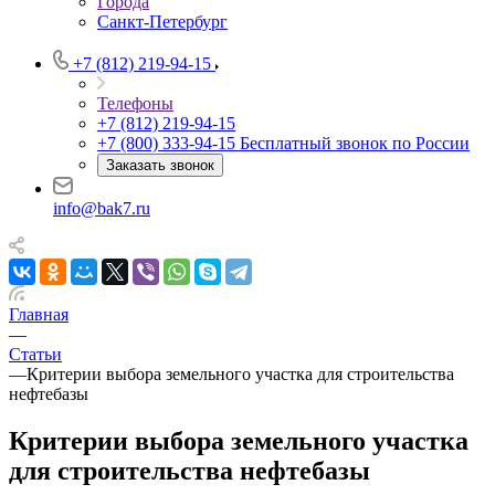
Города
Санкт-Петербург
+7 (812) 219-94-15
Телефоны
+7 (812) 219-94-15
+7 (800) 333-94-15
Бесплатный звонок по России
Заказать звонок
info@bak7.ru
Главная
—
Статьи
—
Критерии выбора земельного участка для строительства
нефтебазы
Критерии выбора земельного участка
для строительства нефтебазы