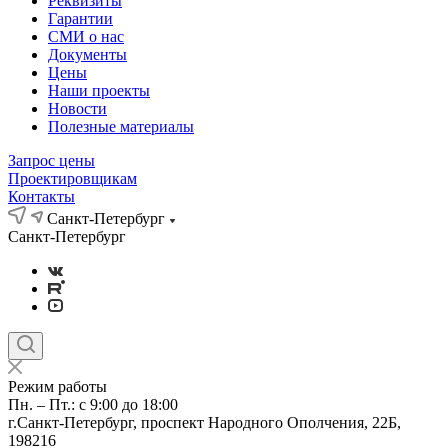
Реквизиты
Гарантии
СМИ о нас
Документы
Цены
Наши проекты
Новости
Полезные материалы
Запрос цены
Проектировщикам
Контакты
Санкт-Петербург
Санкт-Петербург
Режим работы
Пн. – Пт.: с 9:00 до 18:00
г.Санкт-Петербург, проспект Народного Ополчения, 22Б,
198216