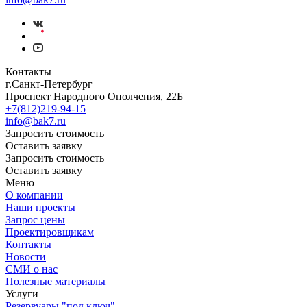
Контакты
г.Санкт-Петербург
Проспект Народного Ополчения, 22Б
+7(812)219-94-15
info@bak7.ru
Запросить стоимость
Оставить заявку
Запросить стоимость
Оставить заявку
Меню
О компании
Наши проекты
Запрос цены
Проектировщикам
Контакты
Новости
СМИ о нас
Полезные материалы
Услуги
Резервуары "под ключ"