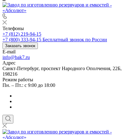
Телефоны
+7 (812) 219-94-15
+7 (800) 333-94-15
Бесплатный звонок по России
Заказать звонок
E-mail
info@bak7.ru
Адрес
Санкт-Петербург, проспект Народного Ополчения, 22Б,
198216
Режим работы
Пн. – Пт.: с 9:00 до 18:00