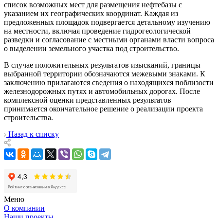
список возможных мест для размещения нефтебазы с
указанием их географических координат. Каждая из
предложенных площадок подвергается детальному изучению
на местности, включая проведение гидрогеологической
разведки и согласование с местными органами власти вопроса
о выделении земельного участка под строительство.
В случае положительных результатов изысканий, границы
выбранной территории обозначаются межевыми знаками. К
заключению прилагаются сведения о находящихся поблизости
железнодорожных путях и автомобильных дорогах. После
комплексной оценки представленных результатов
принимается окончательное решение о реализации проекта
строительства.
Назад к списку
Меню
О компании
Наши проекты