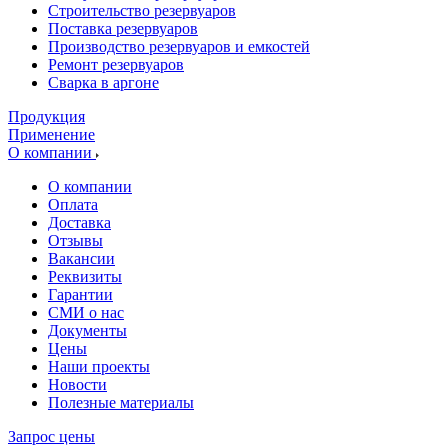
Cтроительство резервуаров
Поставка резервуаров
Производство резервуаров и емкостей
Ремонт резервуаров
Сварка в аргоне
Продукция
Применение
О компании
О компании
Оплата
Доставка
Отзывы
Вакансии
Реквизиты
Гарантии
СМИ о нас
Документы
Цены
Наши проекты
Новости
Полезные материалы
Запрос цены