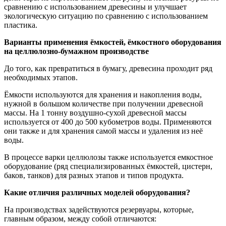
сравнению с использованием древесины и улучшает
экологическую ситуацию по сравнению с использованием
пластика.
Варианты применения ёмкостей, ёмкостного оборудования
на целлюлозно-бумажном производстве
До того, как превратиться в бумагу, древесина проходит ряд
необходимых этапов.
Ёмкости используются для хранения и накопления воды,
нужной в большом количестве при получении древесной
массы. На 1 тонну воздушно-сухой древесной массы
используется от 400 до 500 кубометров воды. Применяются
они также и для хранения самой массы и удаления из неё
воды.
В процессе варки целлюлозы также используется емкостное
оборудование (ряд специализированных ёмкостей, цистерн,
баков, танков) для разных этапов и типов продукта.
Какие отличия различных моделей оборудования?
На производствах задействуются резервуары, которые,
главным образом, между собой отличаются: