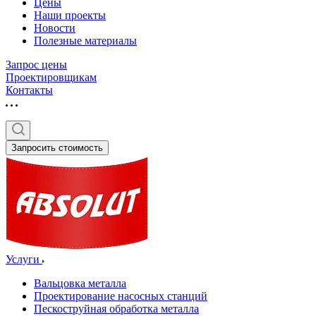
Цены
Наши проекты
Новости
Полезные материалы
Запрос цены
Проектировщикам
Контакты
Запросить стоимость
Услуги
Вальцовка металла
Проектирование насосных станций
Пескоструйная обработка металла