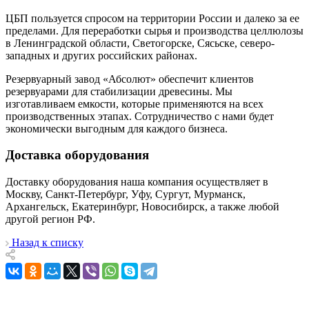
ЦБП пользуется спросом на территории России и далеко за ее
пределами. Для переработки сырья и производства целлюлозы
в Ленинградской области, Светогорске, Сясьске, северо-
западных и других российских районах.
Резервуарный завод «Абсолют» обеспечит клиентов
резервуарами для стабилизации древесины. Мы
изготавливаем емкости, которые применяются на всех
производственных этапах. Сотрудничество с нами будет
экономически выгодным для каждого бизнеса.
Доставка оборудования
Доставку оборудования наша компания осуществляет в
Москву, Санкт-Петербург, Уфу, Сургут, Мурманск,
Архангельск, Екатеринбург, Новосибирск, а также любой
другой регион РФ.
Назад к списку