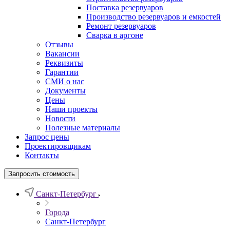
Поставка резервуаров
Производство резервуаров и емкостей
Ремонт резервуаров
Сварка в аргоне
Отзывы
Вакансии
Реквизиты
Гарантии
СМИ о нас
Документы
Цены
Наши проекты
Новости
Полезные материалы
Запрос цены
Проектировщикам
Контакты
Запросить стоимость
Санкт-Петербург
Города
Санкт-Петербург