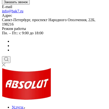
Заказать звонок
E-mail
info@bak7.ru
Адрес
Санкт-Петербург, проспект Народного Ополчения, 22Б,
198216
Режим работы
Пн. – Пт.: с 9:00 до 18:00
Услуги