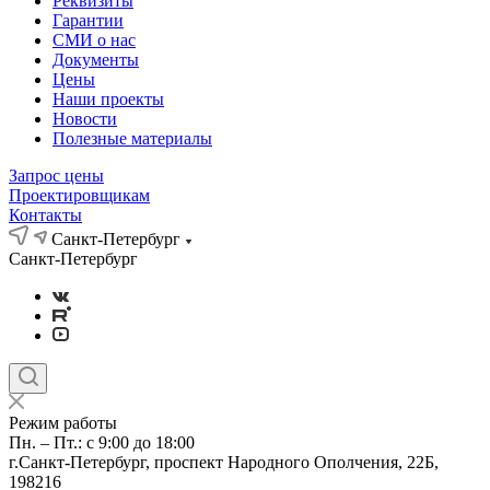
Реквизиты
Гарантии
СМИ о нас
Документы
Цены
Наши проекты
Новости
Полезные материалы
Запрос цены
Проектировщикам
Контакты
Санкт-Петербург
Санкт-Петербург
Режим работы
Пн. – Пт.: с 9:00 до 18:00
г.Санкт-Петербург, проспект Народного Ополчения, 22Б,
198216