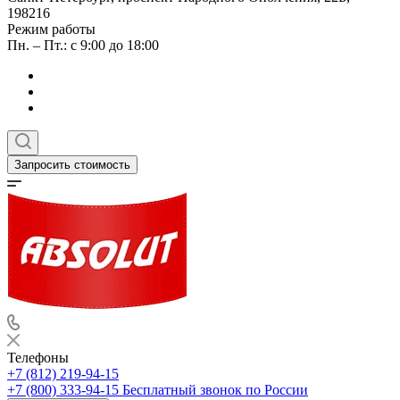
198216
Режим работы
Пн. – Пт.: с 9:00 до 18:00
Запросить стоимость
Телефоны
+7 (812) 219-94-15
+7 (800) 333-94-15
Бесплатный звонок по России