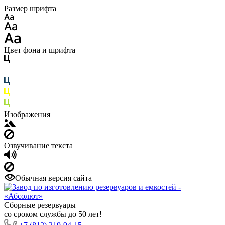
Размер шрифта
Цвет фона и шрифта
Изображения
Озвучивание текста
Обычная версия сайта
Сборные резервуары
со сроком службы до 50 лет!