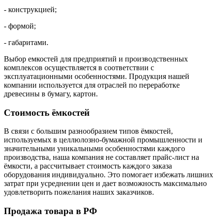
- конструкцией;
- формой;
- габаритами.
Выбор емкостей для предприятий и производственных
комплексов осуществляется в соответствии с
эксплуатационными особенностями. Продукция нашей
компании используется для отраслей по переработке
древесины в бумагу, картон.
Стоимость ёмкостей
В связи с большим разнообразием типов ёмкостей,
используемых в целлюлозно-бумажной промышленности и
значительными уникальными особенностями каждого
производства, наша компания не составляет прайс-лист на
ёмкости, а рассчитывает стоимость каждого заказа
оборудования индивидуально. Это помогает избежать лишних
затрат при усреднении цен и дает возможность максимально
удовлетворить пожелания наших заказчиков.
Продажа товара в РФ