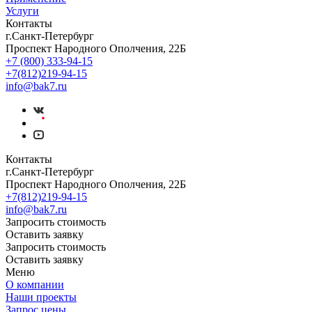
Услуги
Контакты
г.Санкт-Петербург
Проспект Народного Ополчения, 22Б
+7 (800) 333-94-15
+7(812)219-94-15
info@bak7.ru
Контакты
г.Санкт-Петербург
Проспект Народного Ополчения, 22Б
+7(812)219-94-15
info@bak7.ru
Запросить стоимость
Оставить заявку
Запросить стоимость
Оставить заявку
Меню
О компании
Наши проекты
Запрос цены