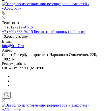
Телефоны
+7 (812) 219-94-15
+7 (800) 333-94-15
Бесплатный звонок по России
Заказать звонок
E-mail
info@bak7.ru
Адрес
Санкт-Петербург, проспект Народного Ополчения, 22Б,
198216
Режим работы
Пн. – Пт.: с 9:00 до 18:00