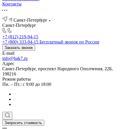
Контакты
Санкт-Петербург
Санкт-Петербург
+7 (812) 219-94-15
+7 (800) 333-94-15
Бесплатный звонок по России
Заказать звонок
E-mail
info@bak7.ru
Адрес
Санкт-Петербург, проспект Народного Ополчения, 22Б,
198216
Режим работы
Пн. – Пт.: с 9:00 до 18:00
Запросить стоимость