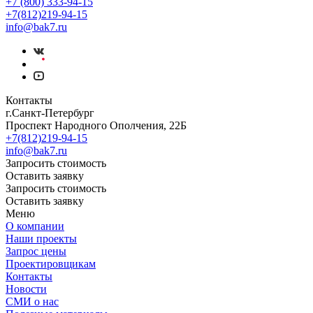
+7 (800) 333-94-15
+7(812)219-94-15
info@bak7.ru
Контакты
г.Санкт-Петербург
Проспект Народного Ополчения, 22Б
+7(812)219-94-15
info@bak7.ru
Запросить стоимость
Оставить заявку
Запросить стоимость
Оставить заявку
Меню
О компании
Наши проекты
Запрос цены
Проектировщикам
Контакты
Новости
СМИ о нас