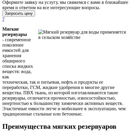
Оформите заявку на услугу, мы свяжемся с вами в ближайшее
время и ответим на все интересующие вопросы.
Запросить цену
?
Мягкие
резервуары
- современное
поколение
емкостей для
хранения
обширного
списка жидких
веществ: вода,
как
техническая, так и питьевая, нефть и продукты ее
переработки, ГСМ, жидкие удобрения и многие другие
вещества. ПВХ ткань, из которой изготавливаются такие
резервуары, отличается прочностью, износостойкостью,
инертностью к большинству химически активных веществ.
Эластичные емкости легче и мобильнее в эксплуатации, чем
традиционные стальные или бетонные.
Преимущества мягких резервуаров