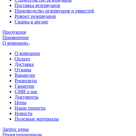
Поставка резервуаров
Производство резервуаров и емкостей
Ремонт резервуаров
Сварка в аргоне
Продукция
Применение
О компании
О компании
Оплата
Доставка
Отзывы
Вакансии
Реквизиты
Гарантии
СМИ о нас
Документы
Цены
Наши проекты
Новости
Полезные материалы
Запрос цены
Проектировщикам