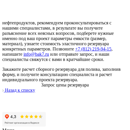
нефтепродуктов, рекомендуем проконсультироваться с
нашими специалистами, в результате вы получите
разъяснение всех неясных вопросов, подберете нужные
именно под ваш проект параметры емкости (размер,
материал), узнаете стоимость эластичного резервуара
конкретных параметров. Позвоните
+7 (812) 219-94-15
,
напишите
info@bak7.ru
или отправьте запроc, и наши
специалисты свяжутся с вами в кратчайшие сроки.
Закажите расчет сборного резервуара для полива, заполнив
форму, и получите консультацию специалиста и расчет
индивидуального проекта резервуара.
Запрос цены резервуара
Назад к списку