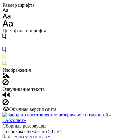
Размер шрифта
Цвет фона и шрифта
Изображения
Озвучивание текста
Обычная версия сайта
Сборные резервуары
со сроком службы до 50 лет!