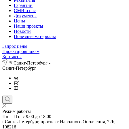
Реквизиты
Гарантии
СМИ о нас
Документы
Цены
Наши проекты
Новости
Полезные материалы
Запрос цены
Проектировщикам
Контакты
Санкт-Петербург
Санкт-Петербург
Режим работы
Пн. – Пт.: с 9:00 до 18:00
г.Санкт-Петербург, проспект Народного Ополчения, 22Б,
198216