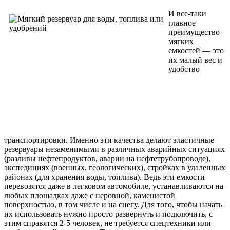
И все-таки
главное
преимущество
мягких
емкостей — это
их малый вес и
удобство
транспортировки. Именно эти качества делают эластичные
резервуары незаменимыми в различных аварийных ситуациях
(разливы нефтепродуктов, аварии на нефтетрубопроводе),
экспедициях (военных, геологических), стройках в удаленных
районах (для хранения воды, топлива). Ведь эти емкости
перевозятся даже в легковом автомобиле, устанавливаются на
любых площадках даже с неровной, каменистой
поверхностью, в том числе и на снегу. Для того, чтобы начать
их использовать нужно просто развернуть и подключить, с
этим справятся 2-5 человек, не требуется спецтехники или