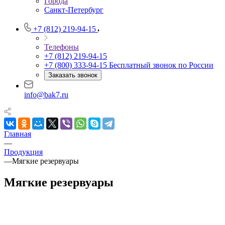
Города
Санкт-Петербург
+7 (812) 219-94-15
Телефоны
+7 (812) 219-94-15
+7 (800) 333-94-15
Бесплатный звонок по России
Заказать звонок
info@bak7.ru
Главная
—
Продукция
—
Мягкие резервуары
Мягкие резервуары