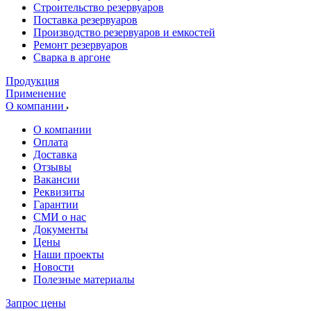
Cтроительство резервуаров
Поставка резервуаров
Производство резервуаров и емкостей
Ремонт резервуаров
Сварка в аргоне
Продукция
Применение
О компании
О компании
Оплата
Доставка
Отзывы
Вакансии
Реквизиты
Гарантии
СМИ о нас
Документы
Цены
Наши проекты
Новости
Полезные материалы
Запрос цены