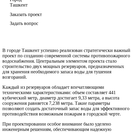
Ташкент
Заказать проект
Задать вопрос
В городе Ташкент успешно реализован стратегически важный
проект по созданию современной системы противопожарного
водоснабжения. Центральным элементом проекта стало
строительство двух мощных резервуаров, предназначенных
для хранения необходимого запаса воды для тушения
возгораний.
Каждый из резервуаров обладает впечатляющими
техническими характеристиками: объем составляет 441
кубический метр, диаметр достигает 9,33 метра, а высота
сооружения равняется 7,238 метра. Такие параметры
позволяют создать достаточный запас воды для эффективного
противодействия возможным пожарам в городской черте.
При проектировании особое внимание было уделено
инженерным решениям, обеспечивающим надежную