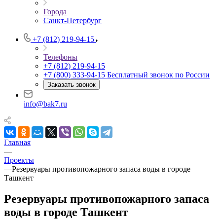
Города
Санкт-Петербург
+7 (812) 219-94-15
Телефоны
+7 (812) 219-94-15
+7 (800) 333-94-15
Бесплатный звонок по России
Заказать звонок
info@bak7.ru
Главная
—
Проекты
—
Резервуары противопожарного запаса воды в городе
Ташкент
Резервуары противопожарного запаса
воды в городе Ташкент