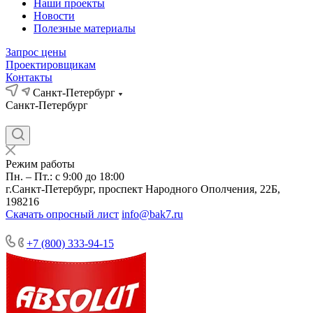
Наши проекты
Новости
Полезные материалы
Запрос цены
Проектировщикам
Контакты
Санкт-Петербург
Санкт-Петербург
Режим работы
Пн. – Пт.: с 9:00 до 18:00
г.Санкт-Петербург, проспект Народного Ополчения, 22Б,
198216
Скачать опросный лист
info@bak7.ru
+7 (800) 333-94-15