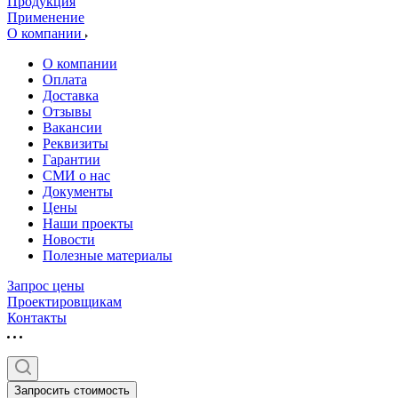
Продукция
Применение
О компании
О компании
Оплата
Доставка
Отзывы
Вакансии
Реквизиты
Гарантии
СМИ о нас
Документы
Цены
Наши проекты
Новости
Полезные материалы
Запрос цены
Проектировщикам
Контакты
Запросить стоимость