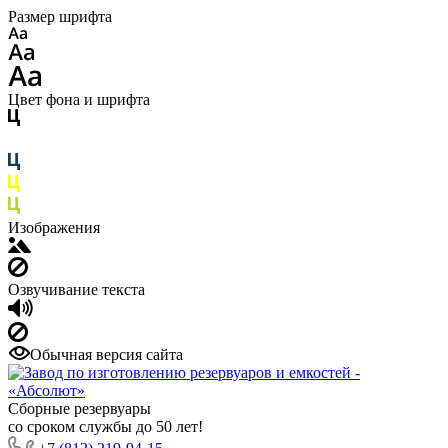
Размер шрифта
Цвет фона и шрифта
Изображения
Озвучивание текста
Обычная версия сайта
Сборные резервуары
со сроком службы до 50 лет!