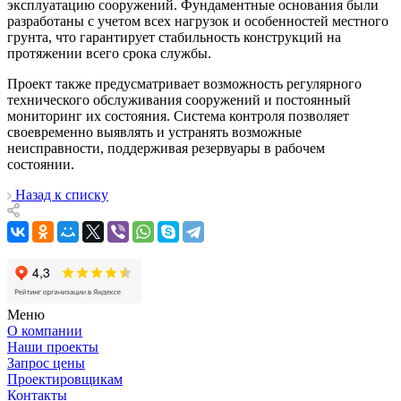
эксплуатацию сооружений. Фундаментные основания были
разработаны с учетом всех нагрузок и особенностей местного
грунта, что гарантирует стабильность конструкций на
протяжении всего срока службы.
Проект также предусматривает возможность регулярного
технического обслуживания сооружений и постоянный
мониторинг их состояния. Система контроля позволяет
своевременно выявлять и устранять возможные
неисправности, поддерживая резервуары в рабочем
состоянии.
Назад к списку
Меню
О компании
Наши проекты
Запрос цены
Проектировщикам
Контакты