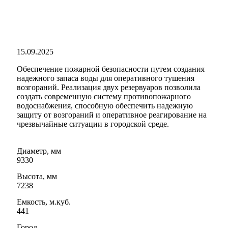
15.09.2025
Обеспечение пожарной безопасности путем создания
надежного запаса воды для оперативного тушения
возгораний. Реализация двух резервуаров позволила
создать современную систему противопожарного
водоснабжения, способную обеспечить надежную
защиту от возгораний и оперативное реагирование на
чрезвычайные ситуации в городской среде.
Диаметр, мм
9330
Высота, мм
7238
Емкость, м.куб.
441
Город