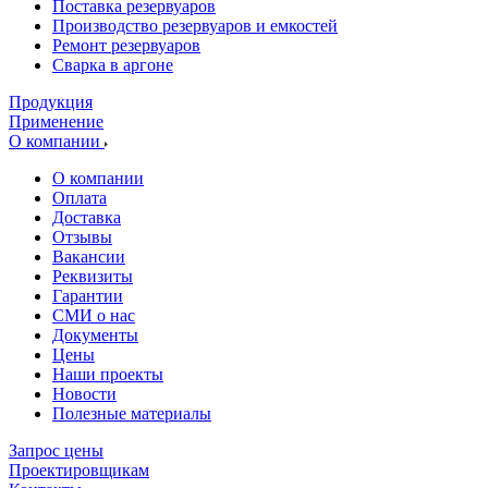
Поставка резервуаров
Производство резервуаров и емкостей
Ремонт резервуаров
Сварка в аргоне
Продукция
Применение
О компании
О компании
Оплата
Доставка
Отзывы
Вакансии
Реквизиты
Гарантии
СМИ о нас
Документы
Цены
Наши проекты
Новости
Полезные материалы
Запрос цены
Проектировщикам