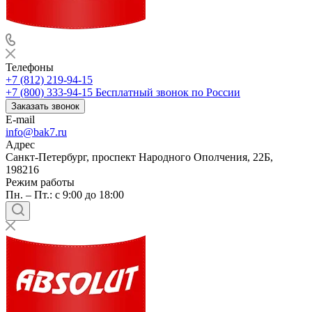
Телефоны
+7 (812) 219-94-15
+7 (800) 333-94-15
Бесплатный звонок по России
Заказать звонок
E-mail
info@bak7.ru
Адрес
Санкт-Петербург, проспект Народного Ополчения, 22Б,
198216
Режим работы
Пн. – Пт.: с 9:00 до 18:00